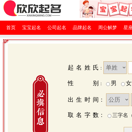
首页
宝宝起名
公司起名
品牌起名
周公解梦
星
起名姓氏
：
性别
男
女
：
出生时间
：
取名字数
：
三字名（