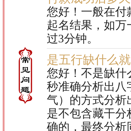
您好！一般在付
起名结果，如万
过3分钟。
是五行缺什么就
您好！不是缺什
秒准确分析出八
气）的方式分析
是不包含藏干分
确的，最终分析