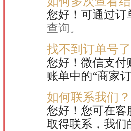
如何多次查看结
您好！可通过订
查询
。
找不到订单号了
您好！微信支付
账单中的“商家
如何联系我们？
您好！您可在客
取得联系，我们的客