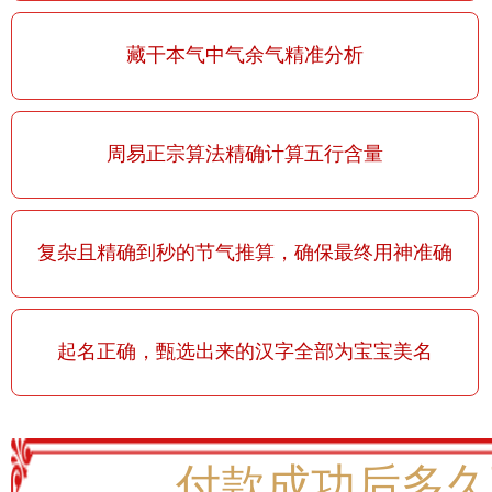
藏干本气中气余气精准分析
周易正宗算法精确计算五行含量
复杂且精确到秒的节气推算，确保最终用神准确
起名正确，甄选出来的汉字全部为宝宝美名
付款成功后多久