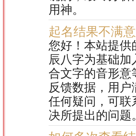
用神。
起名结果不满意
您好！本站提供
辰八字为基础加
合文字的音形意
反馈数据，用户
任何疑问，可联
决所提出的问题